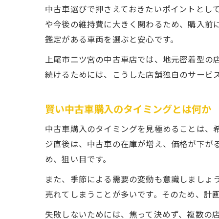
中古車選びで押さえておきたいポイントとし
や今後の維持費に大きく関わるため、購入前
鑑定がある車両を選ぶと安心です。
上尾市二ツ宮の中古車店では、地元密着型の
続けるためには、こうした店舗独自のサービ
賢い中古車購入のタイミングとは何か
中古車購入のタイミングを見極めることは、
ジ直後は、中古車の在庫が増え、価格が下が
め、狙い目です。
また、季節による需要の変動も意識しましょ
売れてしまうことが多いです。そのため、計
失敗しないためには、焦って決めず、複数の