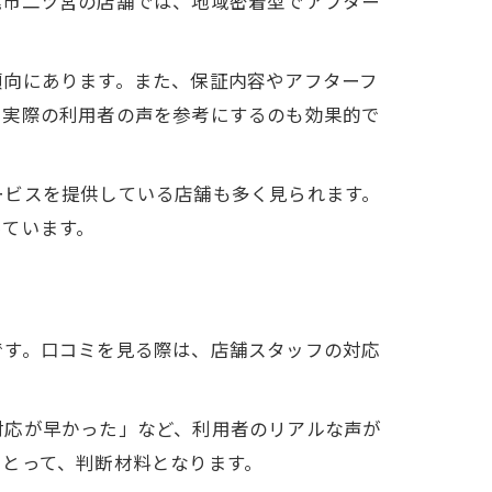
尾市二ツ宮の店舗では、地域密着型でアフター
傾向にあります。また、保証内容やアフターフ
や実際の利用者の声を参考にするのも効果的で
ービスを提供している店舗も多く見られます。
っています。
です。口コミを見る際は、店舗スタッフの対応
対応が早かった」など、利用者のリアルな声が
とって、判断材料となります。