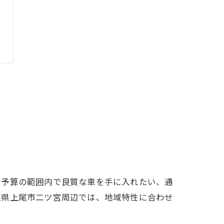
、予算の範囲内で良質な車を手に入れたい、通
玉県上尾市二ツ宮周辺では、地域特性に合わせ