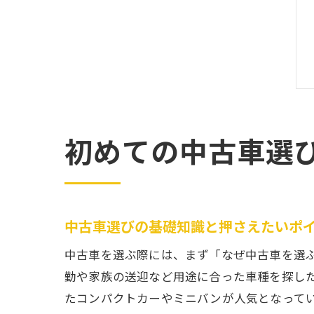
初めての中古車選
中古車選びの基礎知識と押さえたいポ
中古車を選ぶ際には、まず「なぜ中古車を選
勤や家族の送迎など用途に合った車種を探し
たコンパクトカーやミニバンが人気となって