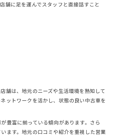
に店舗に足を運んでスタッフと直接話すこと
の店舗は、地元のニーズや生活環境を熟知して
のネットワークを活かし、状態の良い中古車を
庫が豊富に揃っている傾向があります。さら
ています。地元の口コミや紹介を重視した営業