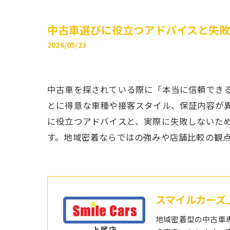
中古車選びに役立つアドバイスと失
2026/05/23
中古車を探されている際に「本当に信頼でき
とに得意な車種や接客スタイル、保証内容が
に役立つアドバイスと、実際に失敗しないた
す。地域密着ならではの強みや店舗比較の観
スマイルカーズ
地域密着型の中古車