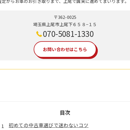
査定からお車のお引き取りまで、上尾で誠実に進めてまいります。
〒362-0025
埼玉県上尾市上尾下６５８−１５
070-5081-1330
お問い合わせはこちら
目次
初めての中古車選びで迷わないコツ