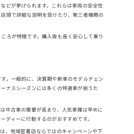
歴などが挙げられます。これらは車両の安全性
、店頭で詳細な説明を受けたり、第三者機関の
ところが特徴です。購入後も長く安心して乗り
です。一般的に、決算期や新車のモデルチェン
ボーナスシーズンには多くの特選車が揃うた
後は中古車の需要が高まり、人気車種は早めに
ピーディーに行動するのがおすすめです。
では、地域密着店ならではのキャンペーンや下