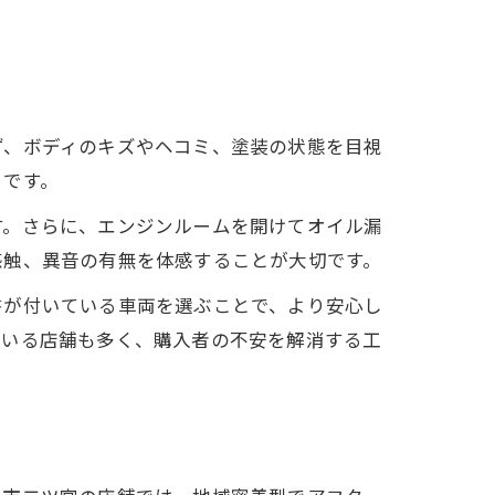
ず、ボディのキズやヘコミ、塗装の状態を目視
トです。
す。さらに、エンジンルームを開けてオイル漏
感触、異音の有無を体感することが大切です。
書が付いている車両を選ぶことで、より安心し
ている店舗も多く、購入者の不安を解消する工