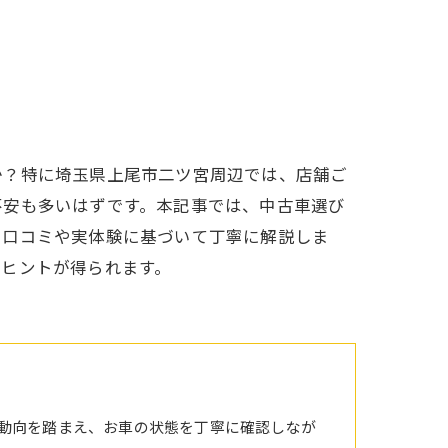
か？特に埼玉県上尾市二ツ宮周辺では、店舗ご
不安も多いはずです。本記事では、中古車選び
、口コミや実体験に基づいて丁寧に解説しま
るヒントが得られます。
動向を踏まえ、お車の状態を丁寧に確認しなが