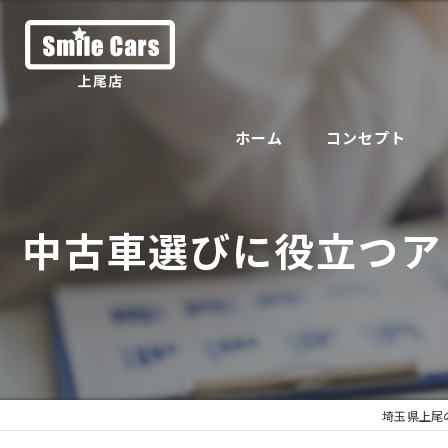
ホーム
コンセプト
中古車選びに役立つア
埼玉県上尾