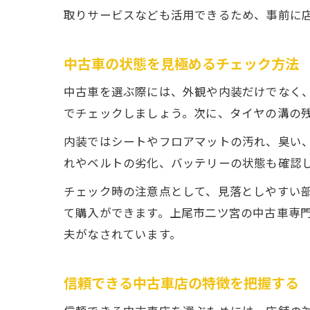
取りサービスなども活用できるため、事前に
中古車の状態を見極めるチェック方法
中古車を選ぶ際には、外観や内装だけでなく
でチェックしましょう。次に、タイヤの溝の
内装ではシートやフロアマットの汚れ、臭い
れやベルトの劣化、バッテリーの状態も確認
チェック時の注意点として、見落としやすい
て購入ができます。上尾市二ツ宮の中古車専
夫がなされています。
信頼できる中古車店の特徴を把握する