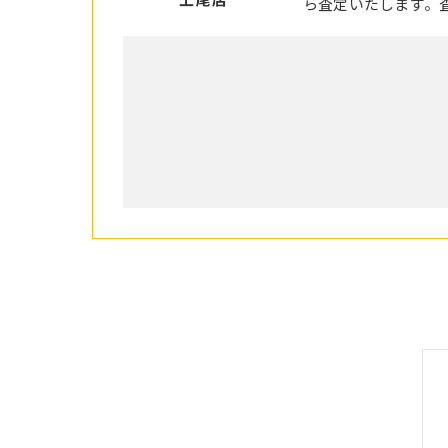
ら査定いたします。