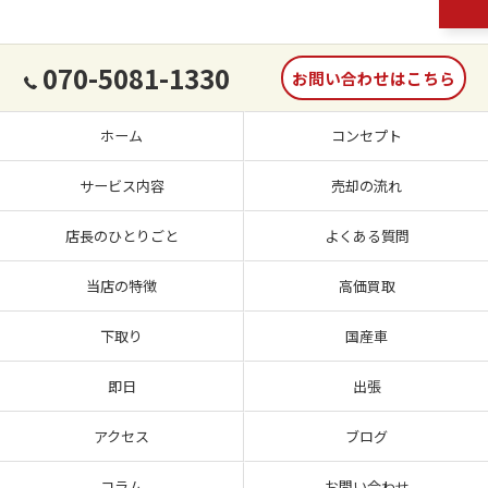
070-5081-1330
お問い合わせはこちら
ホーム
コンセプト
サービス内容
売却の流れ
店長のひとりごと
よくある質問
当店の特徴
高価買取
下取り
国産車
即日
出張
アクセス
ブログ
コラム
お問い合わせ