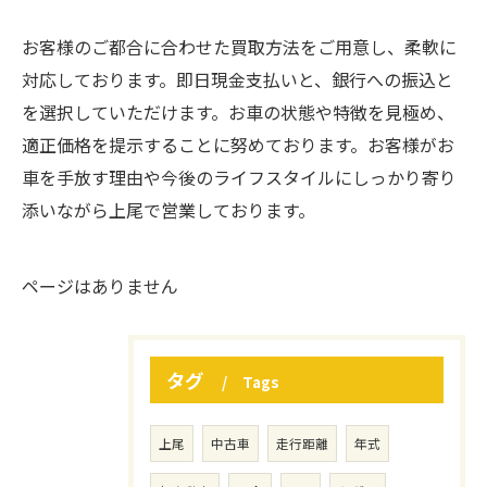
お客様のご都合に合わせた買取方法をご用意し、柔軟に
対応しております。即日現金支払いと、銀行への振込と
を選択していただけます。お車の状態や特徴を見極め、
適正価格を提示することに努めております。お客様がお
車を手放す理由や今後のライフスタイルにしっかり寄り
添いながら上尾で営業しております。
ページはありません
タグ
Tags
上尾
中古車
走行距離
年式