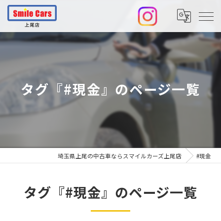
タグ『#現金』のページ一覧
埼玉県上尾の中古車ならスマイルカーズ上尾店
#現金
タグ『#現金』のページ一覧