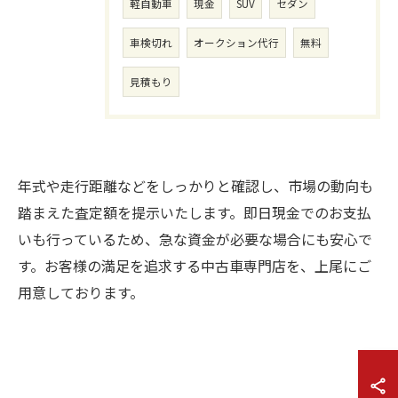
軽自動車
現金
SUV
セダン
車検切れ
オークション代行
無料
見積もり
年式や走行距離などをしっかりと確認し、市場の動向も
踏まえた査定額を提示いたします。即日現金でのお支払
いも行っているため、急な資金が必要な場合にも安心で
す。お客様の満足を追求する中古車専門店を、上尾にご
用意しております。