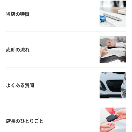
当店の特徴
売却の流れ
よくある質問
店長のひとりごと