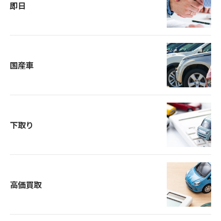
即日
国産車
下取り
高価買取