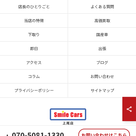
店長のひとりごと
よくある質問
当店の特徴
高価買取
下取り
国産車
即日
出張
アクセス
ブログ
コラム
お問い合わせ
プライバシーポリシー
サイトマップ
070-5081-1330
お問い合わせはこちら