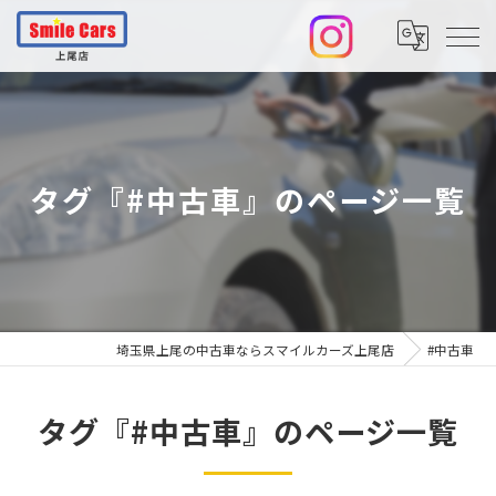
タグ『#中古車』のページ一覧
埼玉県上尾の中古車ならスマイルカーズ上尾店
#中古車
タグ『#中古車』のページ一覧