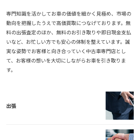
専門知識を活かしてお車の価値を細かく見極め、市場の
動向を把握したうえで高価買取につなげております。無
料の出張査定のほか、無料のお引き取りや即日現金支払
いなど、お忙しい方でも安心の体制を整えています。誠
実な姿勢でお客様と向き合っていく中古車専門店とし
て、お客様の想いを大切にしながらお車を引き取りま
す。
出張