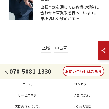
出張査定を通じてお客様の都合に
合わせた車買取を行っています。
車検切れや移動が困…
上尾
中古車
070-5081-1330
お問い合わせはこちら
ホーム
コンセプト
サービス内容
売却の流れ
店長のひとりごと
よくある質問