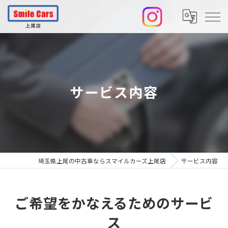
サービス内容
埼玉県上尾の中古車ならスマイルカーズ上尾店
サービス内容
ご希望をかなえるためのサービ
ス