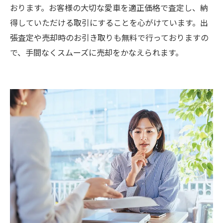
おります。お客様の大切な愛車を適正価格で査定し、納
得していただける取引にすることを心がけています。出
張査定や売却時のお引き取りも無料で行っておりますの
で、手間なくスムーズに売却をかなえられます。