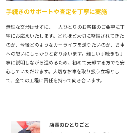
手続きのサポートや査定を丁寧に実施
無理な交渉はせずに、一人ひとりのお客様のご要望に丁
寧にお応えいたします。どれほど大切に整備されてきた
のか、今後どのようなカーライフを送りたいのか、お車
への想いにしっかりと寄り添います。難しい手続きも丁
寧に説明しながら進めるため、初めて売却する方でも安
心していただけます。大切なお車を取り扱う立場とし
て、全ての工程に責任を持って向き合います。
店長のひとりごと