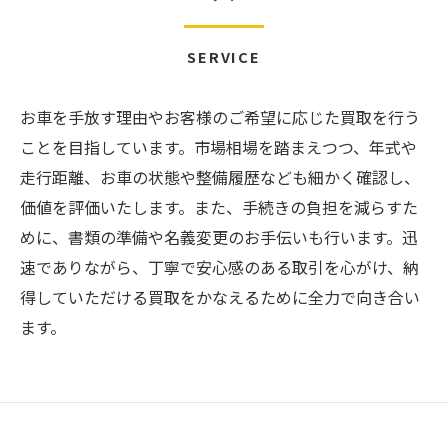
SERVICE
お車を手放す理由やお客様のご希望に応じた買取を行う
ことを目指しています。市場相場を踏まえつつ、年式や
走行距離、お車の状態や整備履歴なども細かく確認し、
価値を評価いたします。また、手続きの負担を減らすた
めに、書類の準備や名義変更のお手伝いも行います。迅
速でありながら、丁寧で安心感のある取引を心がけ、納
得していただける買取をかなえるために全力で向き合い
ます。