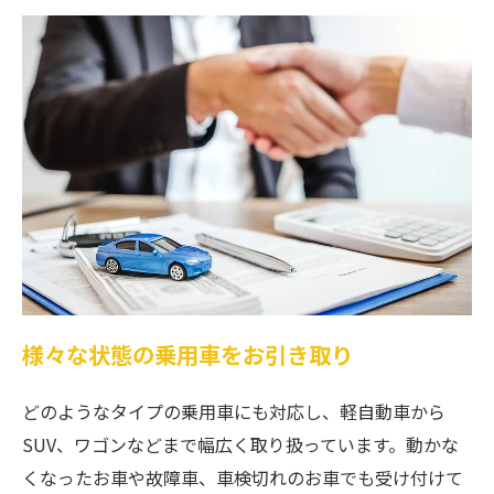
様々な状態の乗用車をお引き取り
どのようなタイプの乗用車にも対応し、軽自動車から
SUV、ワゴンなどまで幅広く取り扱っています。動かな
くなったお車や故障車、車検切れのお車でも受け付けて