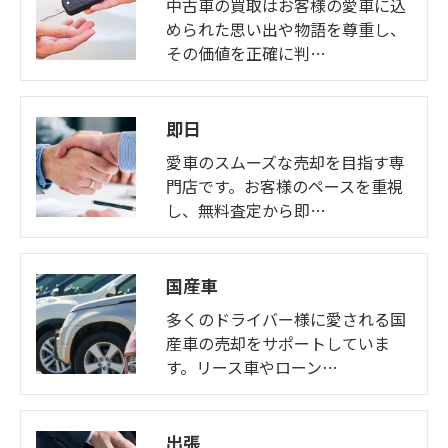
中古車の買取はお客様の愛車に込
められた思い出や物語を尊重し、
その価値を正確に判…
即日
愛車のスムーズな売却を目指す専
門店です。お客様のペースを重視
し、無料査定から即…
国産車
多くのドライバー様に愛される国
産車の売却をサポートしていま
す。リース車やローン…
出張