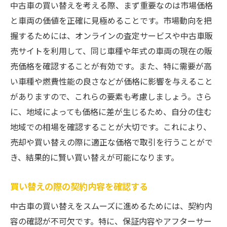
中古車の買い替えを考える際、まず重要なのは市場価格
と車両の価値を正確に見極めることです。市場動向を把
握するためには、オンラインの査定サービスや中古車販
売サイトを利用して、同じ車種や年式の車両の現在の販
売価格を確認することが有効です。また、特に需要が高
い車種や燃費性能の良さなどが価格に影響を与えること
がありますので、これらの要素も考慮しましょう。さら
に、地域によっても価格に差が生じるため、自分の住む
地域での相場を確認することが大切です。これにより、
売却や買い替えの際に適正な価格で取引を行うことがで
き、結果的に賢い買い替えが可能になります。
買い替えの際の契約内容を確認する
中古車の買い替えをスムーズに進めるためには、契約内
容の確認が不可欠です。特に、保証内容やアフターサー