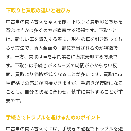
下取りと買取の違いと選び方
中古車の買い替えを考える際、下取りと買取のどちらを
選ぶべきかは多くの方が直面する課題です。下取りと
は、新しい車を購入する際に、現在の車を引き取っても
らう方法で、購入金額の一部に充当されるのが特徴で
す。一方、買取は車を専門業者に直接売却する方法で
す。下取りは手続きがスムーズで時間がかからない反
面、買取より価格が低くなることが多いです。買取は市
場価格での売却が期待できますが、手続きが複雑になる
ことも。自分の状況に合わせ、慎重に選択することが重
要です。
手続きでトラブルを避けるためのポイント
中古車の買い替え時には、手続きの過程でトラブルを避