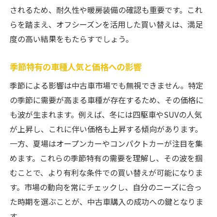
されるため、耐久性や暖房装備の確認も重要です。これ
らを踏まえ、オフシーズンを活用した買い替えは、満足
度の高い結果をもたらすでしょう。
季節特有の車種人気と価格への影響
季節による影響は中古車市場でも無視できません。特定
の季節に需要が高まる車種が存在するため、その価格に
も波が生まれます。例えば、冬には四駆車やSUVの人気
が上昇し、これに伴い価格も上昇する傾向があります。
一方、夏場はオープンカーやコンパクトカーが注目を集
めます。これらの季節特有の需要を理解し、その波を掴
むことで、より有利な条件での買い替えが可能になりま
す。市場の動向を常にチェックし、自分のニーズに合っ
た時期を選ぶことが、中古車購入の成功への鍵となりま
す。