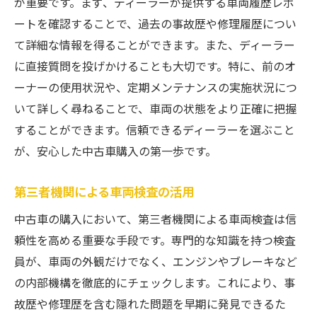
が重要です。まず、ディーラーが提供する車両履歴レポ
ートを確認することで、過去の事故歴や修理履歴につい
て詳細な情報を得ることができます。また、ディーラー
に直接質問を投げかけることも大切です。特に、前のオ
ーナーの使用状況や、定期メンテナンスの実施状況につ
いて詳しく尋ねることで、車両の状態をより正確に把握
することができます。信頼できるディーラーを選ぶこと
が、安心した中古車購入の第一歩です。
第三者機関による車両検査の活用
中古車の購入において、第三者機関による車両検査は信
頼性を高める重要な手段です。専門的な知識を持つ検査
員が、車両の外観だけでなく、エンジンやブレーキなど
の内部機構を徹底的にチェックします。これにより、事
故歴や修理歴を含む隠れた問題を早期に発見できるた