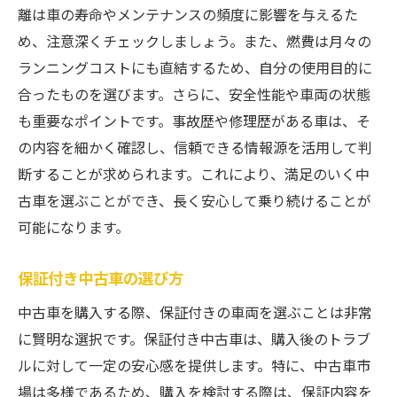
離は車の寿命やメンテナンスの頻度に影響を与えるた
め、注意深くチェックしましょう。また、燃費は月々の
ランニングコストにも直結するため、自分の使用目的に
合ったものを選びます。さらに、安全性能や車両の状態
も重要なポイントです。事故歴や修理歴がある車は、そ
の内容を細かく確認し、信頼できる情報源を活用して判
断することが求められます。これにより、満足のいく中
古車を選ぶことができ、長く安心して乗り続けることが
可能になります。
保証付き中古車の選び方
中古車を購入する際、保証付きの車両を選ぶことは非常
に賢明な選択です。保証付き中古車は、購入後のトラブ
ルに対して一定の安心感を提供します。特に、中古車市
場は多様であるため、購入を検討する際は、保証内容を