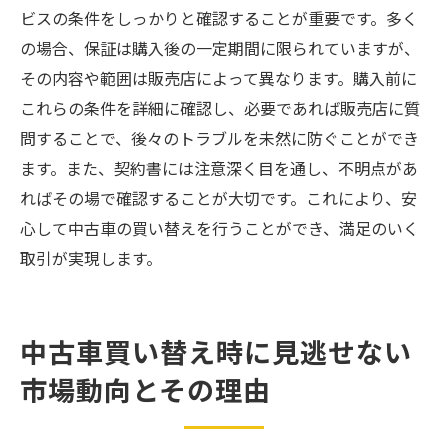
ビスの条件をしっかりと確認することが重要です。多く
の場合、保証は購入後の一定期間に限られていますが、
その内容や範囲は販売店によって異なります。購入前に
これらの条件を詳細に確認し、必要であれば販売店に質
問することで、後々のトラブルを未然に防ぐことができ
ます。また、契約書には注意深く目を通し、不明点があ
ればその場で確認することが大切です。これにより、安
心して中古車の買い替えを行うことができ、満足のいく
取引が実現します。
中古車買い替え時に見逃せない
市場動向とその理由