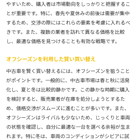
やすいため、購入者は市場動向をしっかりと把握するこ
とが重要です。特に、春先や夏休みの前後は需要が集中
するため、交渉の際にはこれらの要素を考慮に入れるべ
きです。また、複数の業者を訪れて異なる価格を比較
し、最適な価格を見つけることも有効な戦略です。
オフシーズンを利用した賢い買い替え
中古車を賢く買い替えるには、オフシーズンを狙うこと
がポイントです。一般的に、中古車市場は春と秋に活発
化し、夏と冬は比較的静かです。この静かな時期に購入
を検討すると、販売業者が在庫を処分しようとするた
め、価格交渉がスムーズに進むことが多いです。また、
オフシーズンはライバルも少ないため、じっくりと車両
の状態を確認し、自分に最適な一台を選べる余裕が生ま
れます。特に冬は、車両のコンディションがシビアに試