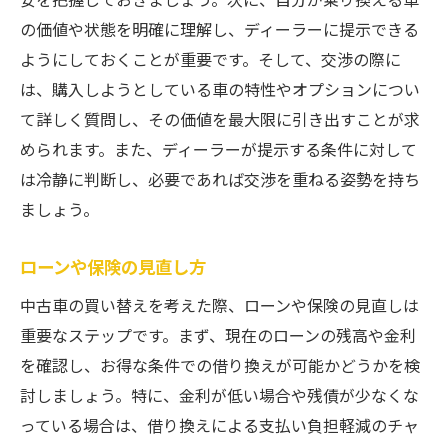
の価値や状態を明確に理解し、ディーラーに提示できる
ようにしておくことが重要です。そして、交渉の際に
は、購入しようとしている車の特性やオプションについ
て詳しく質問し、その価値を最大限に引き出すことが求
められます。また、ディーラーが提示する条件に対して
は冷静に判断し、必要であれば交渉を重ねる姿勢を持ち
ましょう。
ローンや保険の見直し方
中古車の買い替えを考えた際、ローンや保険の見直しは
重要なステップです。まず、現在のローンの残高や金利
を確認し、お得な条件での借り換えが可能かどうかを検
討しましょう。特に、金利が低い場合や残債が少なくな
っている場合は、借り換えによる支払い負担軽減のチャ