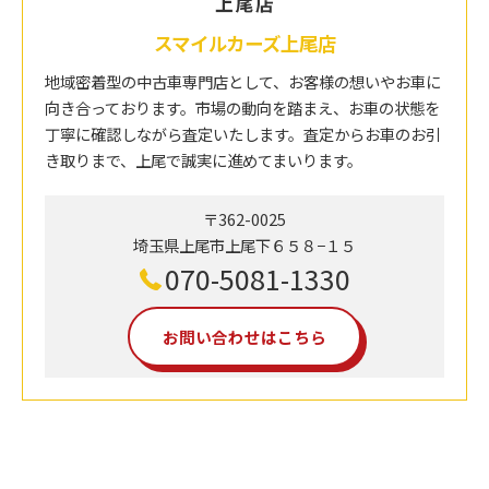
スマイルカーズ上尾店
地域密着型の中古車専門店として、お客様の想いやお車に
向き合っております。市場の動向を踏まえ、お車の状態を
丁寧に確認しながら査定いたします。査定からお車のお引
き取りまで、上尾で誠実に進めてまいります。
〒362-0025
埼玉県上尾市上尾下６５８−１５
070-5081-1330
お問い合わせはこちら