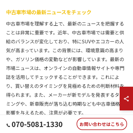
中古車市場の最新ニュースをチェック
中古車市場を理解する上で、最新のニュースを把握する
ことは非常に重要です。近年、中古車市場では需要と供
給のバランスが変化しており、特にSUVやエコカーの人
気が高まっています。この背景には、環境意識の高まり
や、ガソリン価格の変動などが影響しています。最新の
市場ニュースは、オンラインの自動車情報サイトや専門
誌を活用してチェックすることができます。これによ
り、買い替えのタイミングを見極めるための判断材料を
得られます。また、メーカーが新モデルを発表するタイ
ミングや、新車販売が落ち込む時期なども中古車価格に
影響を与えるため、注意が必要です。
070-5081-1330
お問い合わせはこちら
経済状況と中古車価格の関係