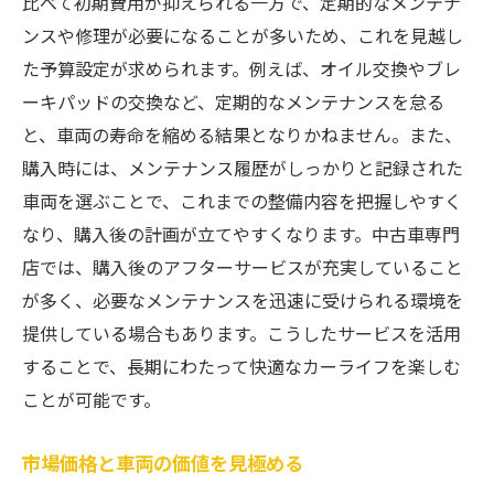
比べて初期費用が抑えられる一方で、定期的なメンテナ
ンスや修理が必要になることが多いため、これを見越し
た予算設定が求められます。例えば、オイル交換やブレ
ーキパッドの交換など、定期的なメンテナンスを怠る
と、車両の寿命を縮める結果となりかねません。また、
購入時には、メンテナンス履歴がしっかりと記録された
車両を選ぶことで、これまでの整備内容を把握しやすく
なり、購入後の計画が立てやすくなります。中古車専門
店では、購入後のアフターサービスが充実していること
が多く、必要なメンテナンスを迅速に受けられる環境を
提供している場合もあります。こうしたサービスを活用
することで、長期にわたって快適なカーライフを楽しむ
ことが可能です。
市場価格と車両の価値を見極める