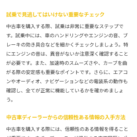
試乗で見逃してはいけない重要なチェック
中古車を購入する際、試乗は非常に重要なステップで
す。試乗中には、車のハンドリングやエンジンの音、ブ
レーキの効き具合などを細かくチェックしましょう。特
にエンジンの音は、異音がないか注意深く確認すること
が必要です。また、加速時のスムーズさや、カーブを曲
がる際の安定感も重要なポイントです。さらに、エアコ
ンやオーディオ、ナビゲーションなどの電装系の動作も
確認し、全てが正常に機能しているかを確かめましょ
う。
中古車ディーラーからの信頼性ある情報の入手方法
中古車を購入する際には、信頼性のある情報を得ること