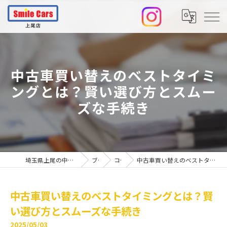
中古車買い替えのベストタイミ
ングとは？賢い選び方とスムー
ズな手続き
埼玉県上尾の中古車ならスマイルカーズ上尾店
ブログ
コラム
中古車買い替えのベストタイミングとは？賢い選び方とスムーズな手続き
中古車買い替えのベストタイミングとは？賢
い選び方とスムーズな手続き
2025/05/03