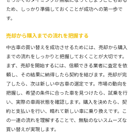
ため、しっかり準備しておくことが成功への第一歩で
す。
売却から購入までの流れを把握する
中古車の買い替えを成功させるためには、売却から購入
までの流れをしっかりと把握しておくことが大切です。
まず、売却を開始するには、信頼できる業者に査定を依
頼し、その結果に納得したら契約を結びます。売却が完
了したら、次は新しい中古車の選定です。市場の動向を
把握し、希望の条件に合った車を見つけたら、試乗を行
い、実際の車両状態を確認します。購入を決めたら、契
約と支払いを行い、晴れて新しい車に乗り換えです。こ
の一連の流れを理解することで、無駄のないスムーズな
買い替えが実現します。