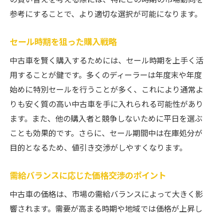
参考にすることで、より適切な選択が可能になります。
セール時期を狙った購入戦略
中古車を賢く購入するためには、セール時期を上手く活
用することが鍵です。多くのディーラーは年度末や年度
始めに特別セールを行うことが多く、これにより通常よ
りも安く質の高い中古車を手に入れられる可能性があり
ます。また、他の購入者と競争しないために平日を選ぶ
ことも効果的です。さらに、セール期間中は在庫処分が
目的となるため、値引き交渉がしやすくなります。
需給バランスに応じた価格交渉のポイント
中古車の価格は、市場の需給バランスによって大きく影
響されます。需要が高まる時期や地域では価格が上昇し