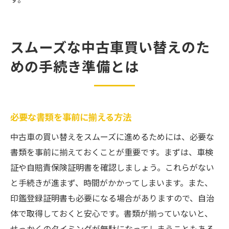
スムーズな中古車買い替えのた
めの手続き準備とは
必要な書類を事前に揃える方法
中古車の買い替えをスムーズに進めるためには、必要な
書類を事前に揃えておくことが重要です。まずは、車検
証や自賠責保険証明書を確認しましょう。これらがない
と手続きが進まず、時間がかかってしまいます。また、
印鑑登録証明書も必要になる場合がありますので、自治
体で取得しておくと安心です。書類が揃っていないと、
せっかくのタイミングが無駄になってしまうこともある