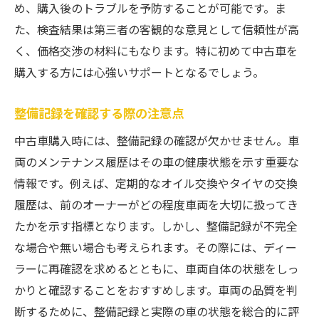
め、購入後のトラブルを予防することが可能です。ま
た、検査結果は第三者の客観的な意見として信頼性が高
く、価格交渉の材料にもなります。特に初めて中古車を
購入する方には心強いサポートとなるでしょう。
整備記録を確認する際の注意点
中古車購入時には、整備記録の確認が欠かせません。車
両のメンテナンス履歴はその車の健康状態を示す重要な
情報です。例えば、定期的なオイル交換やタイヤの交換
履歴は、前のオーナーがどの程度車両を大切に扱ってき
たかを示す指標となります。しかし、整備記録が不完全
な場合や無い場合も考えられます。その際には、ディー
ラーに再確認を求めるとともに、車両自体の状態をしっ
かりと確認することをおすすめします。車両の品質を判
断するために、整備記録と実際の車の状態を総合的に評