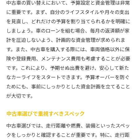
中古車の買い替えにおいて、予算設定と資金管理は非常
に重要です。まず、自分のライフスタイルや月々の支出
を見直し、どれだけの予算を割り当てられるかを明確に
しましょう。車のローンを組む場合、毎月の返済額が家
計を圧迫しないよう、計画的な資金管理が求められま
す。また、中古車を購入する際には、車両価格以外に保
険や登録費用、メンテナンス費用も考慮することが必要
です。これにより、予期せぬ出費を避け、安心して新た
なカーライフをスタートできます。予算オーバーを防ぐ
ためにも、事前にしっかりとした資金計画を立てること
が大切です。
中古車選びで重視すべきスペック
中古車選びでは、走行距離や燃費、装備といったスペッ
クをしっかりと確認することが重要です。特に、走行距