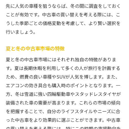
先に人気の車種を狙うならば、冬の間に調査をしておく
ことが有効です。中古車の買い替えを考える際には、こ
うした季節ごとの価格変動を考慮して、より賢い選択を
行いましょう。
夏と冬の中古車市場の特徴
夏と冬の中古車市場にはそれぞれ独自の特徴がありま
す。夏は長期休暇を利用して多くの人が旅行を計画する
ため、燃費の良い車種やSUVが人気を博します。また、
エアコンの効き具合も購入時のポイントとなります。一
方、冬は雪道に強い四輪駆動車やスタッドレスタイヤが
装備された車の需要が高まります。これらの市場の傾向
を把握することで、自分のライフスタイルやニーズに合
った中古車をより効果的に選ぶことができます。中古車
の買い替えを考える際には、特にこの時期の市場動向を