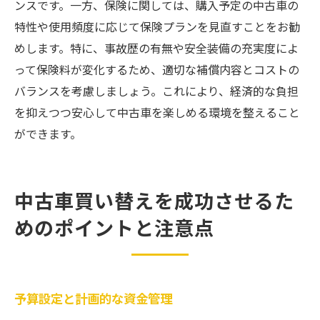
ンスです。一方、保険に関しては、購入予定の中古車の
特性や使用頻度に応じて保険プランを見直すことをお勧
めします。特に、事故歴の有無や安全装備の充実度によ
って保険料が変化するため、適切な補償内容とコストの
バランスを考慮しましょう。これにより、経済的な負担
を抑えつつ安心して中古車を楽しめる環境を整えること
ができます。
中古車買い替えを成功させるた
めのポイントと注意点
予算設定と計画的な資金管理