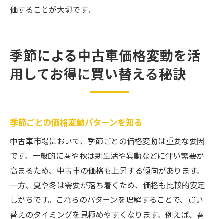
価することが大切です。
季節による中古車価格変動を活
用してお得に買い替える秘訣
季節ごとの価格変動パターンを知る
中古車市場において、季節ごとの価格変動は重要な要因
です。一般的に春や秋は新生活や異動などに伴い需要が
高まるため、中古車の価格も上昇する傾向があります。
一方、夏や冬は需要が落ち着くため、価格も比較的安定
しがちです。これらのパターンを理解することで、買い
替えのタイミングを見極めやすくなります。例えば、春