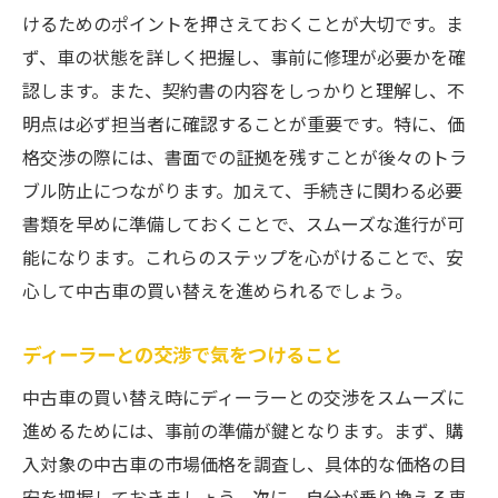
けるためのポイントを押さえておくことが大切です。ま
ず、車の状態を詳しく把握し、事前に修理が必要かを確
認します。また、契約書の内容をしっかりと理解し、不
明点は必ず担当者に確認することが重要です。特に、価
格交渉の際には、書面での証拠を残すことが後々のトラ
ブル防止につながります。加えて、手続きに関わる必要
書類を早めに準備しておくことで、スムーズな進行が可
能になります。これらのステップを心がけることで、安
心して中古車の買い替えを進められるでしょう。
ディーラーとの交渉で気をつけること
中古車の買い替え時にディーラーとの交渉をスムーズに
進めるためには、事前の準備が鍵となります。まず、購
入対象の中古車の市場価格を調査し、具体的な価格の目
安を把握しておきましょう。次に、自分が乗り換える車