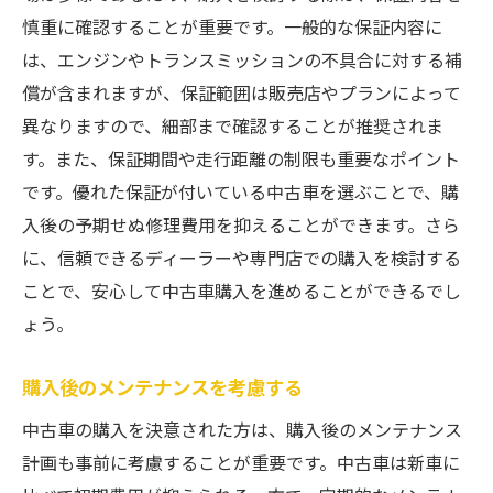
慎重に確認することが重要です。一般的な保証内容に
は、エンジンやトランスミッションの不具合に対する補
償が含まれますが、保証範囲は販売店やプランによって
異なりますので、細部まで確認することが推奨されま
す。また、保証期間や走行距離の制限も重要なポイント
です。優れた保証が付いている中古車を選ぶことで、購
入後の予期せぬ修理費用を抑えることができます。さら
に、信頼できるディーラーや専門店での購入を検討する
ことで、安心して中古車購入を進めることができるでし
ょう。
購入後のメンテナンスを考慮する
中古車の購入を決意された方は、購入後のメンテナンス
計画も事前に考慮することが重要です。中古車は新車に