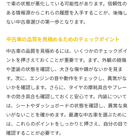
で車の状態が悪化している可能性があります。信頼性の
ある情報源からこれらの履歴を入手することが、後悔し
ない中古車選びの第一歩となります。
中古車の品質を見極めるためのチェックポイント
中古車の品質を見極めるには、いくつかのチェックポイ
ントを押さえておくことが重要です。まず、外観の損傷
や塗装の状態を確認し、大きな傷や錆がないかを見ま
す。次に、エンジンの音や動作をチェックし、異常がな
いかを確認します。さらに、タイヤの摩耗具合やブレー
キの効き具合も確認しておくと安心です。内装について
は、シートやダッシュボードの状態を確認し、異常な臭
いがないことを確かめます。最適な中古車を選ぶために
は、これらのポイントをしっかりと押さえ、自分の目で
確認することが必要です。