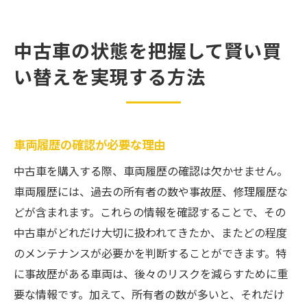
中古車の状態を把握して賢い買
い替えを実現する方法
車両履歴の確認が必要な理由
中古車を購入する際、車両履歴の確認は欠かせません。
車両履歴には、過去の所有者の数や事故歴、修理履歴な
どが含まれます。これらの情報を確認することで、その
中古車がどれだけ大切に扱われてきたか、またどの程度
のメンテナンスが必要かを判断することができます。特
に事故歴がある車両は、後々のリスクを減らすために重
要な情報です。加えて、所有者の数が多いと、それだけ